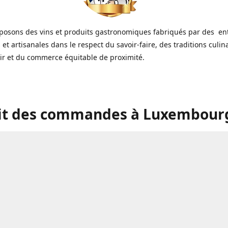
posons des vins et produits gastronomiques fabriqués par des en
s et artisanales dans le respect du savoir-faire, des traditions culin
oir et du commerce équitable de proximité.
it des commandes à Luxembourg