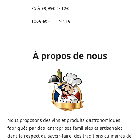
75 à 99,99€ > 12€
100€ et + > 11€
À propos de nous
Nous proposons des vins et produits gastronomiques
fabriqués par des entreprises familiales et artisanales
dans le respect du savoir-faire, des traditions culinaires de