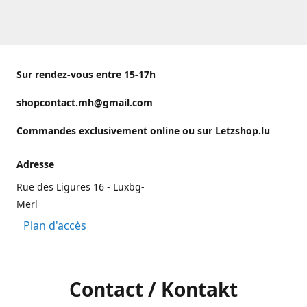
Sur rendez-vous entre 15-17h
shopcontact.mh@gmail.com
Commandes exclusivement online ou sur Letzshop.lu
Adresse
Rue des Ligures 16 - Luxbg-
Merl
Plan d'accès
Contact / Kontakt