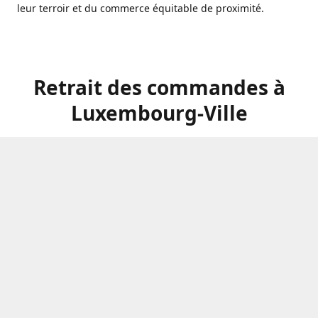
leur terroir et du commerce équitable de proximité.
Retrait des commandes à
Luxembourg-Ville