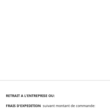
RETRAIT A L'ENTREPRISE OU:
FRAIS D'EXPEDITION
suivant montant de commande: