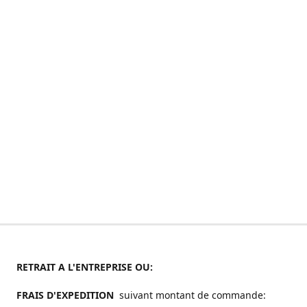
RETRAIT A L'ENTREPRISE OU:
FRAIS D'EXPEDITION
suivant montant de commande: