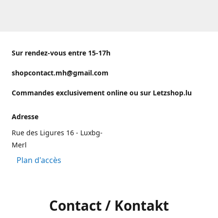
Sur rendez-vous entre 15-17h
shopcontact.mh@gmail.com
Commandes exclusivement online ou sur Letzshop.lu
Adresse
Rue des Ligures 16 - Luxbg-
Merl
Plan d'accès
Contact / Kontakt