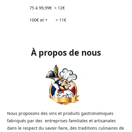
75 à 99,99€ > 12€
100€ et + > 11€
À propos de nous
Nous proposons des vins et produits gastronomiques
fabriqués par des entreprises familiales et artisanales
dans le respect du savoir-faire, des traditions culinaires de