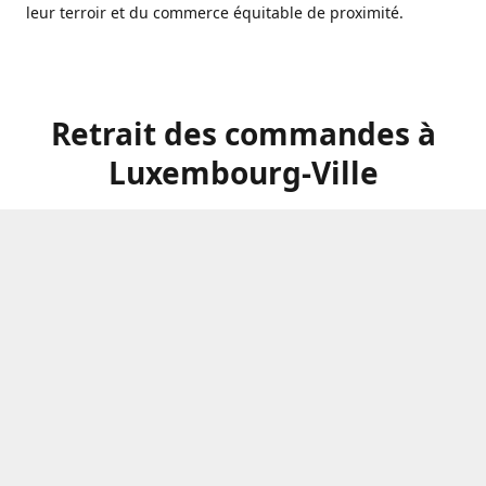
leur terroir et du commerce équitable de proximité.
Retrait des commandes à
Luxembourg-Ville