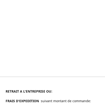
RETRAIT A L'ENTREPRISE OU:
FRAIS D'EXPEDITION
suivant montant de commande: