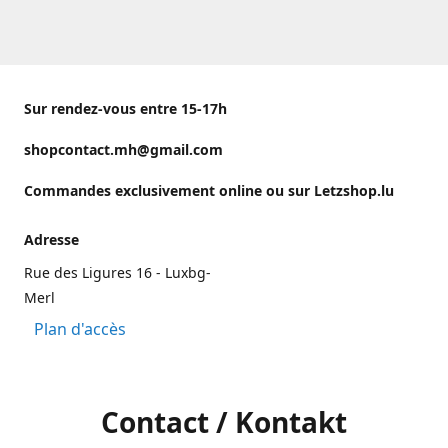
Sur rendez-vous entre 15-17h
shopcontact.mh@gmail.com
Commandes exclusivement online ou sur Letzshop.lu
Adresse
Rue des Ligures 16 - Luxbg-
Merl
Plan d'accès
Contact / Kontakt