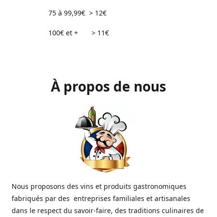
75 à 99,99€ > 12€
100€ et + > 11€
À propos de nous
Nous proposons des vins et produits gastronomiques
fabriqués par des entreprises familiales et artisanales
dans le respect du savoir-faire, des traditions culinaires de