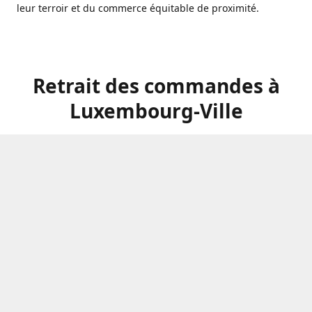
leur terroir et du commerce équitable de proximité.
Retrait des commandes à
Luxembourg-Ville