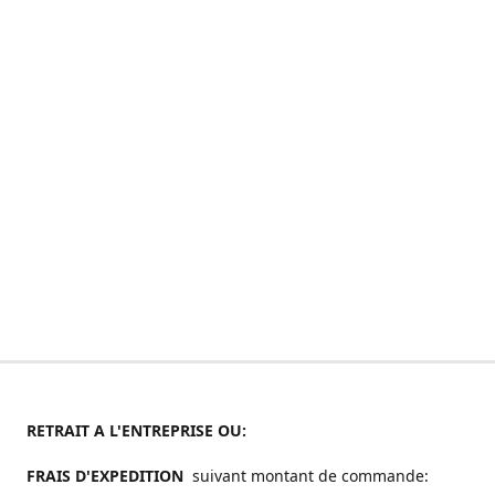
RETRAIT A L'ENTREPRISE OU:
FRAIS D'EXPEDITION
suivant montant de commande: