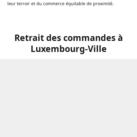
leur terroir et du commerce équitable de proximité.
Retrait des commandes à
Luxembourg-Ville