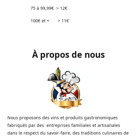
75 à 99,99€ > 12€
100€ et + > 11€
À propos de nous
Nous proposons des vins et produits gastronomiques
fabriqués par des entreprises familiales et artisanales
dans le respect du savoir-faire, des traditions culinaires de