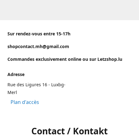
Sur rendez-vous entre 15-17h
shopcontact.mh@gmail.com
Commandes exclusivement online ou sur Letzshop.lu
Adresse
Rue des Ligures 16 - Luxbg-
Merl
Plan d'accès
Contact / Kontakt