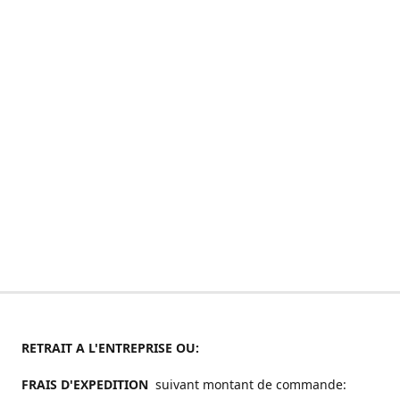
RETRAIT A L'ENTREPRISE OU:
FRAIS D'EXPEDITION
suivant montant de commande: