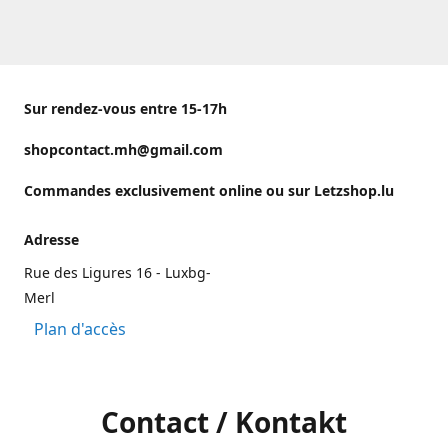
Sur rendez-vous entre 15-17h
shopcontact.mh@gmail.com
Commandes exclusivement online ou sur Letzshop.lu
Adresse
Rue des Ligures 16 - Luxbg-
Merl
Plan d'accès
Contact / Kontakt