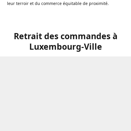
leur terroir et du commerce équitable de proximité.
Retrait des commandes à
Luxembourg-Ville