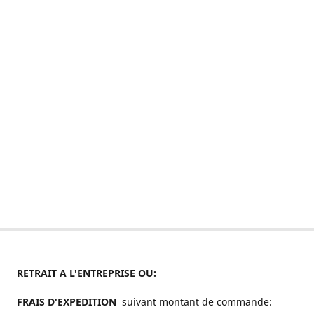
RETRAIT A L'ENTREPRISE OU:
FRAIS D'EXPEDITION
suivant montant de commande: