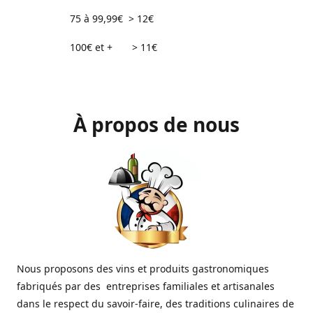
75 à 99,99€ > 12€
100€ et + > 11€
À propos de nous
Nous proposons des vins et produits gastronomiques
fabriqués par des entreprises familiales et artisanales
dans le respect du savoir-faire, des traditions culinaires de