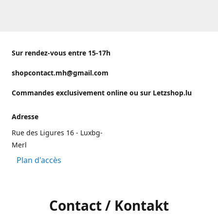
Sur rendez-vous entre 15-17h
shopcontact.mh@gmail.com
Commandes exclusivement online ou sur Letzshop.lu
Adresse
Rue des Ligures 16 - Luxbg-
Merl
Plan d'accès
Contact / Kontakt