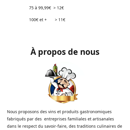
75 à 99,99€ > 12€
100€ et + > 11€
À propos de nous
Nous proposons des vins et produits gastronomiques
fabriqués par des entreprises familiales et artisanales
dans le respect du savoir-faire, des traditions culinaires de