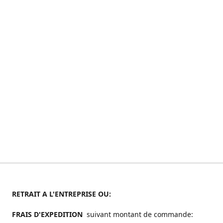
RETRAIT A L'ENTREPRISE OU:
FRAIS D'EXPEDITION
suivant montant de commande: