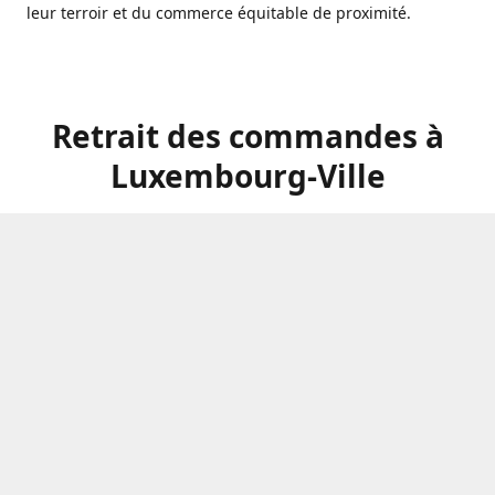
leur terroir et du commerce équitable de proximité.
Retrait des commandes à
Luxembourg-Ville