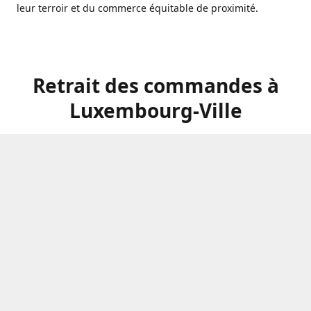
leur terroir et du commerce équitable de proximité.
Retrait des commandes à
Luxembourg-Ville