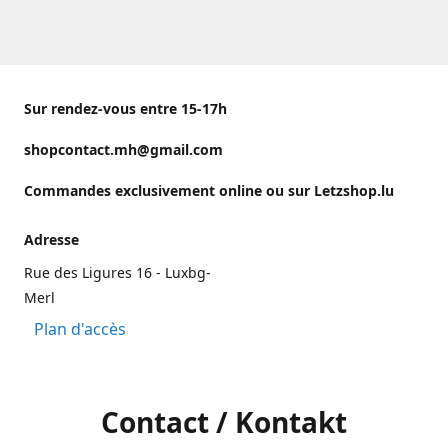
Sur rendez-vous entre 15-17h
shopcontact.mh@gmail.com
Commandes exclusivement online ou sur Letzshop.lu
Adresse
Rue des Ligures 16 - Luxbg-
Merl
Plan d'accès
Contact / Kontakt