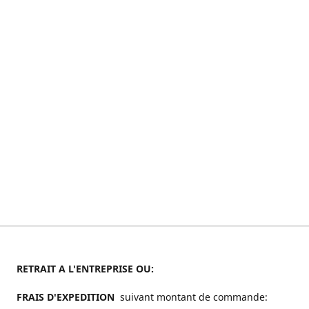
RETRAIT A L'ENTREPRISE OU:
FRAIS D'EXPEDITION
suivant montant de commande: