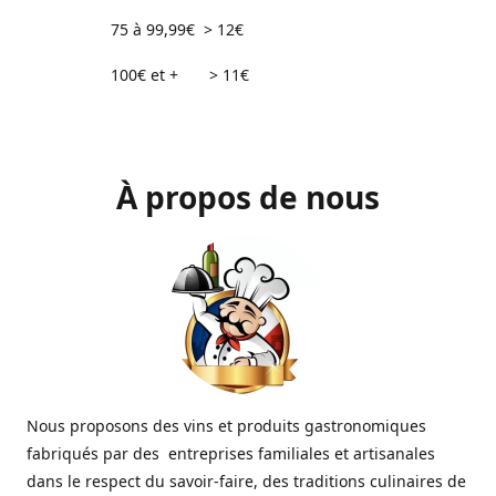
75 à 99,99€ > 12€
100€ et + > 11€
À propos de nous
Nous proposons des vins et produits gastronomiques
fabriqués par des entreprises familiales et artisanales
dans le respect du savoir-faire, des traditions culinaires de